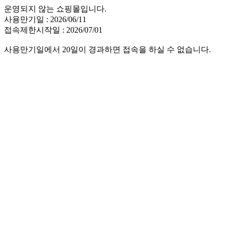
운영되지 않는 쇼핑몰입니다.
사용만기일 : 2026/06/11
접속제한시작일 : 2026/07/01
사용만기일에서 20일이 경과하면 접속을 하실 수 없습니다.