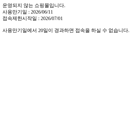
운영되지 않는 쇼핑몰입니다.
사용만기일 : 2026/06/11
접속제한시작일 : 2026/07/01
사용만기일에서 20일이 경과하면 접속을 하실 수 없습니다.