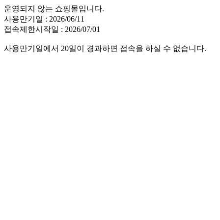
운영되지 않는 쇼핑몰입니다.
사용만기일 : 2026/06/11
접속제한시작일 : 2026/07/01
사용만기일에서 20일이 경과하면 접속을 하실 수 없습니다.