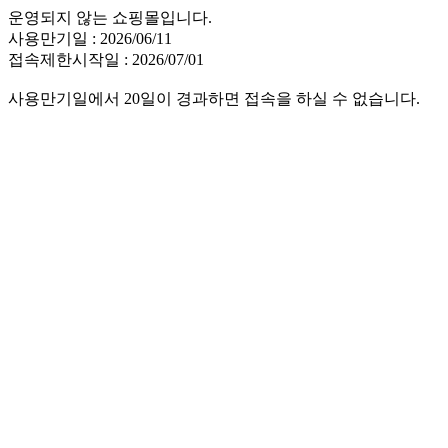
운영되지 않는 쇼핑몰입니다.
사용만기일 : 2026/06/11
접속제한시작일 : 2026/07/01
사용만기일에서 20일이 경과하면 접속을 하실 수 없습니다.