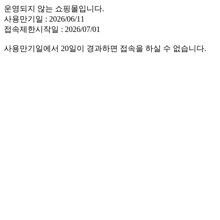
운영되지 않는 쇼핑몰입니다.
사용만기일 : 2026/06/11
접속제한시작일 : 2026/07/01
사용만기일에서 20일이 경과하면 접속을 하실 수 없습니다.