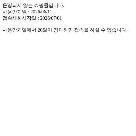
운영되지 않는 쇼핑몰입니다.
사용만기일 : 2026/06/11
접속제한시작일 : 2026/07/01
사용만기일에서 20일이 경과하면 접속을 하실 수 없습니다.