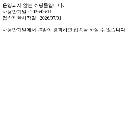
운영되지 않는 쇼핑몰입니다.
사용만기일 : 2026/06/11
접속제한시작일 : 2026/07/01
사용만기일에서 20일이 경과하면 접속을 하실 수 없습니다.