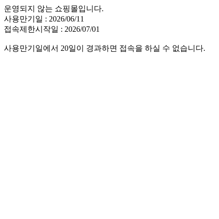
운영되지 않는 쇼핑몰입니다.
사용만기일 : 2026/06/11
접속제한시작일 : 2026/07/01
사용만기일에서 20일이 경과하면 접속을 하실 수 없습니다.