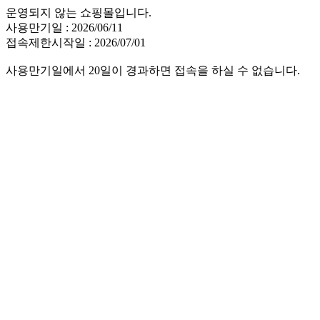
운영되지 않는 쇼핑몰입니다.
사용만기일 : 2026/06/11
접속제한시작일 : 2026/07/01
사용만기일에서 20일이 경과하면 접속을 하실 수 없습니다.