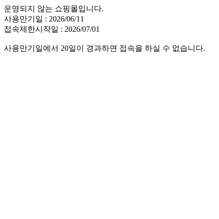
운영되지 않는 쇼핑몰입니다.
사용만기일 : 2026/06/11
접속제한시작일 : 2026/07/01
사용만기일에서 20일이 경과하면 접속을 하실 수 없습니다.