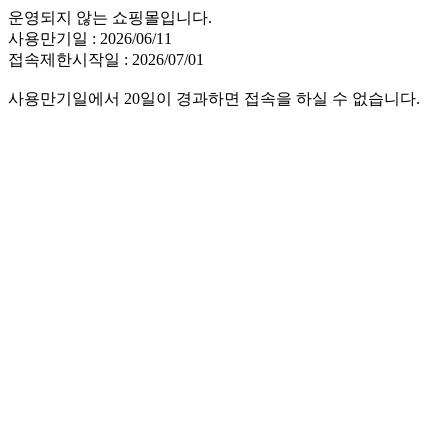
운영되지 않는 쇼핑몰입니다.
사용만기일 : 2026/06/11
접속제한시작일 : 2026/07/01
사용만기일에서 20일이 경과하면 접속을 하실 수 없습니다.