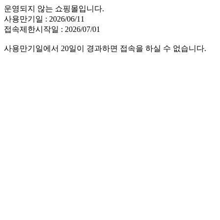
운영되지 않는 쇼핑몰입니다.
사용만기일 : 2026/06/11
접속제한시작일 : 2026/07/01
사용만기일에서 20일이 경과하면 접속을 하실 수 없습니다.