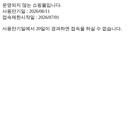
운영되지 않는 쇼핑몰입니다.
사용만기일 : 2026/06/11
접속제한시작일 : 2026/07/01
사용만기일에서 20일이 경과하면 접속을 하실 수 없습니다.