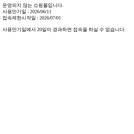
운영되지 않는 쇼핑몰입니다.
사용만기일 : 2026/06/11
접속제한시작일 : 2026/07/01
사용만기일에서 20일이 경과하면 접속을 하실 수 없습니다.