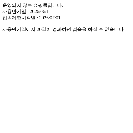
운영되지 않는 쇼핑몰입니다.
사용만기일 : 2026/06/11
접속제한시작일 : 2026/07/01
사용만기일에서 20일이 경과하면 접속을 하실 수 없습니다.