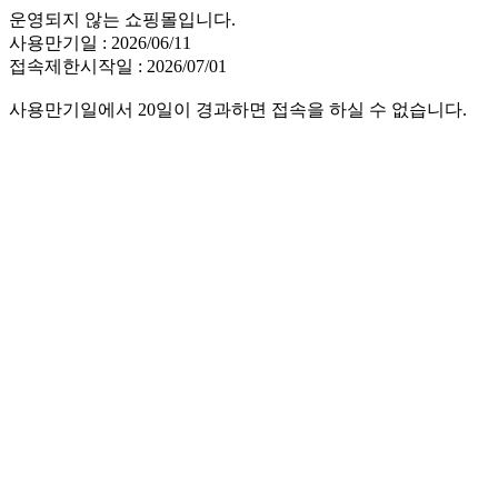
운영되지 않는 쇼핑몰입니다.
사용만기일 : 2026/06/11
접속제한시작일 : 2026/07/01
사용만기일에서 20일이 경과하면 접속을 하실 수 없습니다.